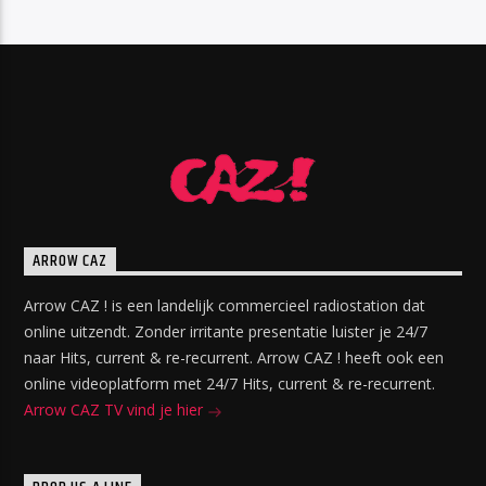
ARROW CAZ
Arrow CAZ ! is een landelijk commercieel radiostation dat
online uitzendt. Zonder irritante presentatie luister je 24/7
naar Hits, current & re-recurrent. Arrow CAZ ! heeft ook een
online videoplatform met 24/7 Hits, current & re-recurrent.
Arrow CAZ TV vind je hier