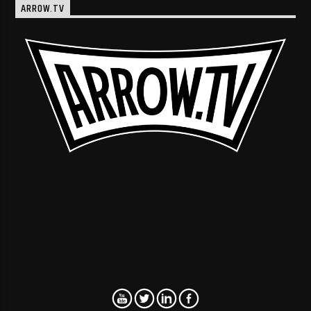
ARROW.TV