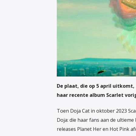
De plaat, die op 5 april uitkomt
haar recente album Scarlet vori
Toen Doja Cat in oktober 2023 Scar
Doja: die haar fans aan de ultieme 
releases Planet Her en Hot Pink af