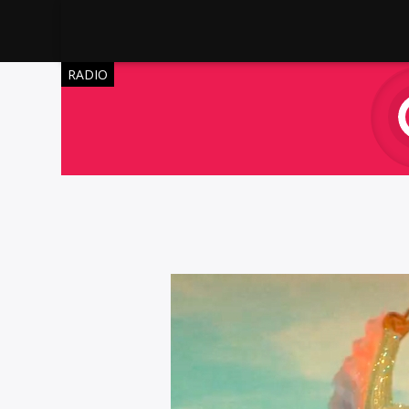
RADIO