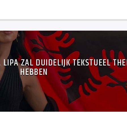
LIPA ZAL DUIDELIJK TEKSTUEEL TH
HEBBEN