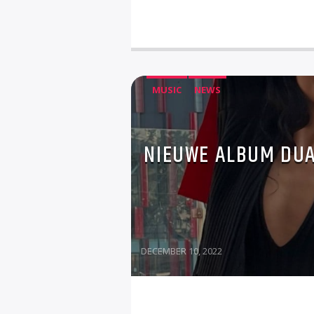
MUSIC
NEWS
NIEUWE ALBUM DUA 
DECEMBER 10, 2022