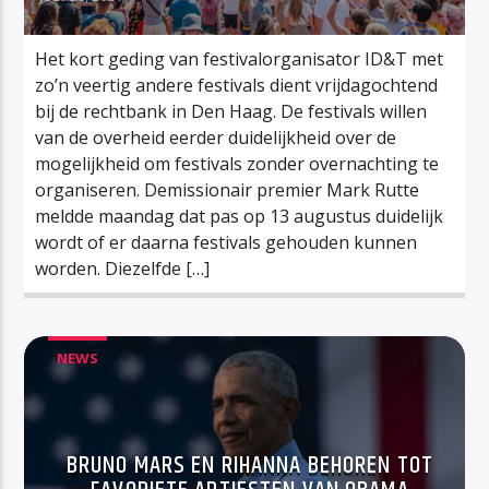
Het kort geding van festivalorganisator ID&T met
zo’n veertig andere festivals dient vrijdagochtend
bij de rechtbank in Den Haag. De festivals willen
van de overheid eerder duidelijkheid over de
mogelijkheid om festivals zonder overnachting te
organiseren. Demissionair premier Mark Rutte
meldde maandag dat pas op 13 augustus duidelijk
wordt of er daarna festivals gehouden kunnen
worden. Diezelfde […]
NEWS
BRUNO MARS EN RIHANNA BEHOREN TOT