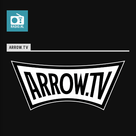
ARROW.TV