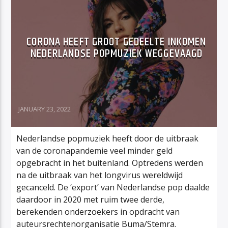
CORONA HEEFT GROOT GEDEELTE INKOMEN
NEDERLANDSE POPMUZIEK WEGGEVAAGD
JANUARY 23, 2022
Nederlandse popmuziek heeft door de uitbraak
van de coronapandemie veel minder geld
opgebracht in het buitenland. Optredens werden
na de uitbraak van het longvirus wereldwijd
gecanceld. De ‘export’ van Nederlandse pop daalde
daardoor in 2020 met ruim twee derde,
berekenden onderzoekers in opdracht van
auteursrechtenorganisatie Buma/Stemra.