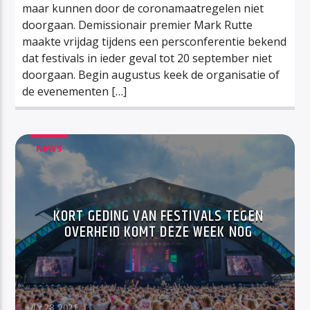
maar kunnen door de coronamaatregelen niet
doorgaan. Demissionair premier Mark Rutte
maakte vrijdag tijdens een persconferentie bekend
dat festivals in ieder geval tot 20 september niet
doorgaan. Begin augustus keek de organisatie of
de evenementen […]
NEWS
KORT GEDING VAN FESTIVALS TEGEN
OVERHEID KOMT DEZE WEEK NOG
JULY 28, 2021