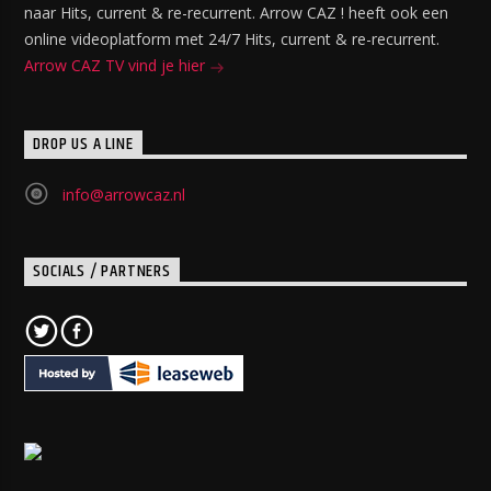
naar Hits, current & re-recurrent. Arrow CAZ ! heeft ook een
online videoplatform met 24/7 Hits, current & re-recurrent.
Arrow CAZ TV vind je hier
DROP US A LINE
info@arrowcaz.nl
SOCIALS / PARTNERS