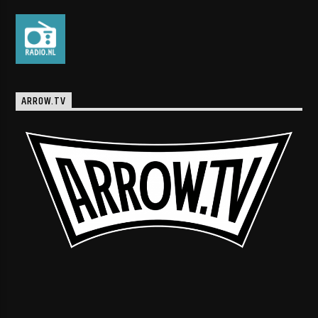
ARROW.TV