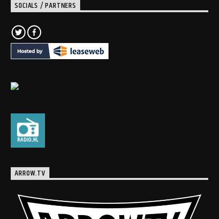
SOCIALS / PARTNERS
ARROW.TV