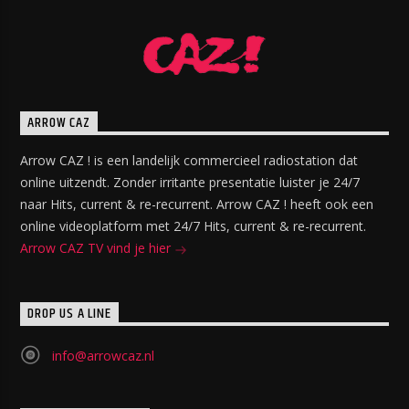
ARROW CAZ
Arrow CAZ ! is een landelijk commercieel radiostation dat
online uitzendt. Zonder irritante presentatie luister je 24/7
naar Hits, current & re-recurrent. Arrow CAZ ! heeft ook een
online videoplatform met 24/7 Hits, current & re-recurrent.
Arrow CAZ TV vind je hier
DROP US A LINE
info@arrowcaz.nl