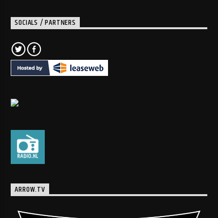
SOCIALS / PARTNERS
ARROW.TV