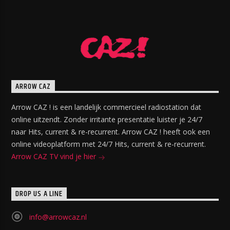
ARROW CAZ
Arrow CAZ ! is een landelijk commercieel radiostation dat
online uitzendt. Zonder irritante presentatie luister je 24/7
naar Hits, current & re-recurrent. Arrow CAZ ! heeft ook een
online videoplatform met 24/7 Hits, current & re-recurrent.
Arrow CAZ TV vind je hier
DROP US A LINE
info@arrowcaz.nl