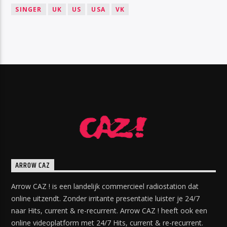
SINGER
UK
US
USA
VK
ARROW CAZ
Arrow CAZ ! is een landelijk commercieel radiostation dat
online uitzendt. Zonder irritante presentatie luister je 24/7
naar Hits, current & re-recurrent. Arrow CAZ ! heeft ook een
online videoplatform met 24/7 Hits, current & re-recurrent.