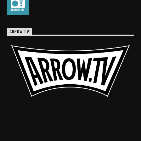
ARROW.TV