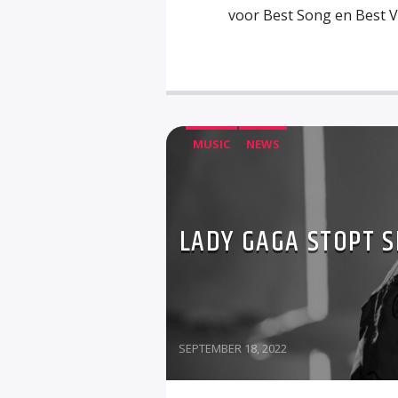
voor Best Song en Best Vi
MUSIC
NEWS
LADY GAGA STOPT 
SEPTEMBER 18, 2022