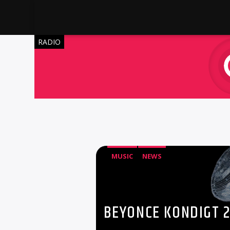
RADIO
MUSIC
NEWS
BEYONCE KONDIGT 2