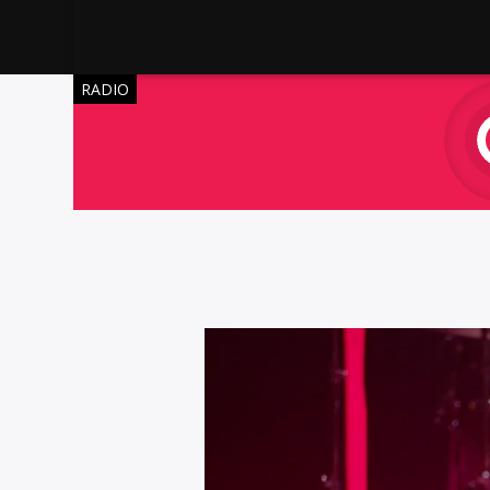
RADIO