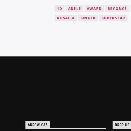
1D
ADELE
AWARD
BEYONCÉ
ROSALÍA
SINGER
SUPERSTAR
ARROW CAZ
DROP US 