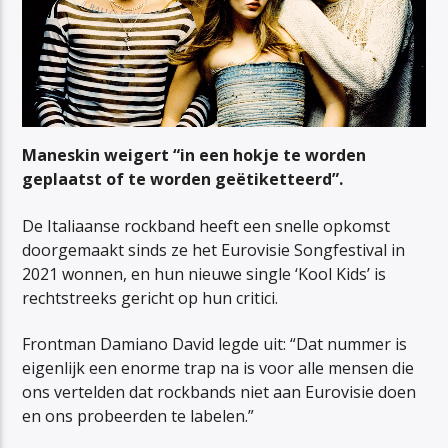
Maneskin weigert “in een hokje te worden
geplaatst of te worden geëtiketteerd”.
De Italiaanse rockband heeft een snelle opkomst
doorgemaakt sinds ze het Eurovisie Songfestival in
2021 wonnen, en hun nieuwe single ‘Kool Kids’ is
rechtstreeks gericht op hun critici.
Frontman Damiano David legde uit: “Dat nummer is
eigenlijk een enorme trap na is voor alle mensen die
ons vertelden dat rockbands niet aan Eurovisie doen
en ons probeerden te labelen.”