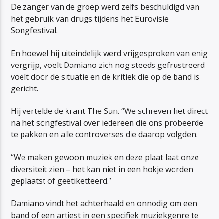
De zanger van de groep werd zelfs beschuldigd van
het gebruik van drugs tijdens het Eurovisie
Songfestival.
En hoewel hij uiteindelijk werd vrijgesproken van enig
vergrijp, voelt Damiano zich nog steeds gefrustreerd
voelt door de situatie en de kritiek die op de band is
gericht.
Hij vertelde de krant The Sun: “We schreven het direct
na het songfestival over iedereen die ons probeerde
te pakken en alle controverses die daarop volgden.
“We maken gewoon muziek en deze plaat laat onze
diversiteit zien – het kan niet in een hokje worden
geplaatst of geëtiketteerd.”
Damiano vindt het achterhaald en onnodig om een ​​
band of een artiest in een specifiek muziekgenre te