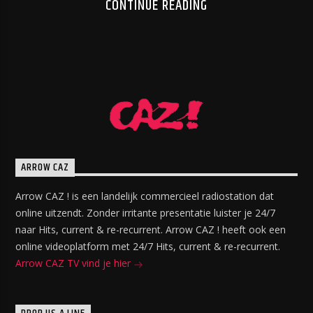
CONTINUE READING
ARROW CAZ
Arrow CAZ ! is een landelijk commercieel radiostation dat
online uitzendt. Zonder irritante presentatie luister je 24/7
naar Hits, current & re-recurrent. Arrow CAZ ! heeft ook een
online videoplatform met 24/7 Hits, current & re-recurrent.
Arrow CAZ TV vind je hier