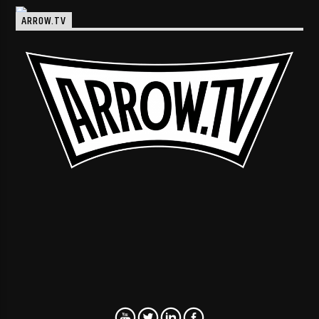
ARROW.TV