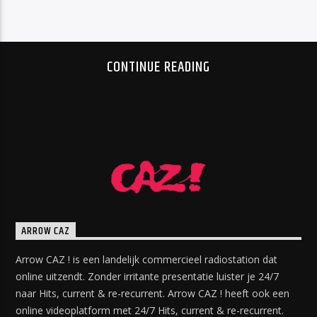
CONTINUE READING
ARROW CAZ
Arrow CAZ ! is een landelijk commercieel radiostation dat
online uitzendt. Zonder irritante presentatie luister je 24/7
naar Hits, current & re-recurrent. Arrow CAZ ! heeft ook een
online videoplatform met 24/7 Hits, current & re-recurrent.