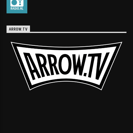
ARROW.TV