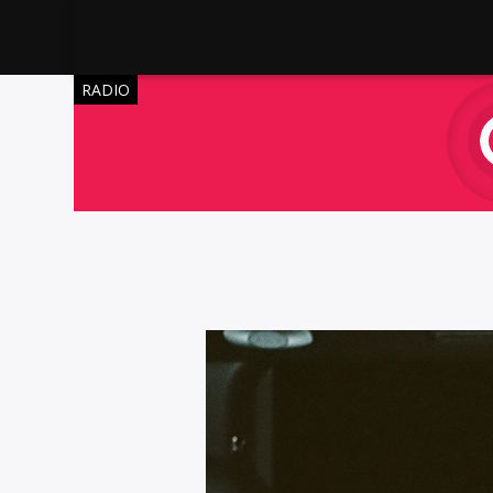
RADIO