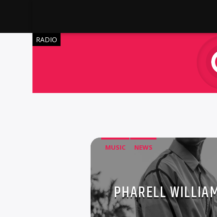
RADIO
MUSIC
NEWS
PHARELL WILLIA