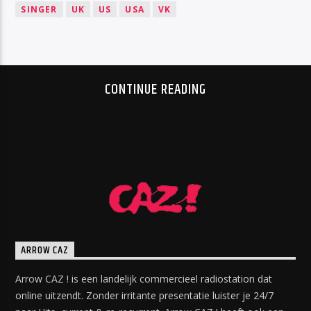
SINGER
UK
US
USA
VK
CONTINUE READING
ARROW CAZ
Arrow CAZ ! is een landelijk commercieel radiostation dat
online uitzendt. Zonder irritante presentatie luister je 24/7