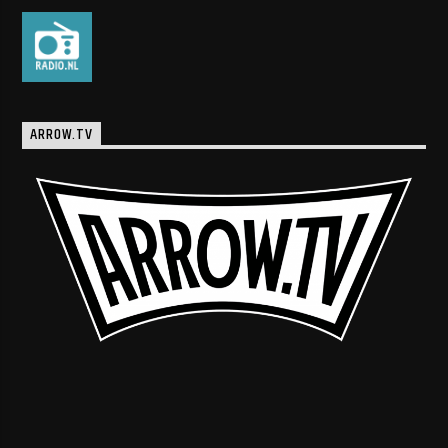
ARROW.TV