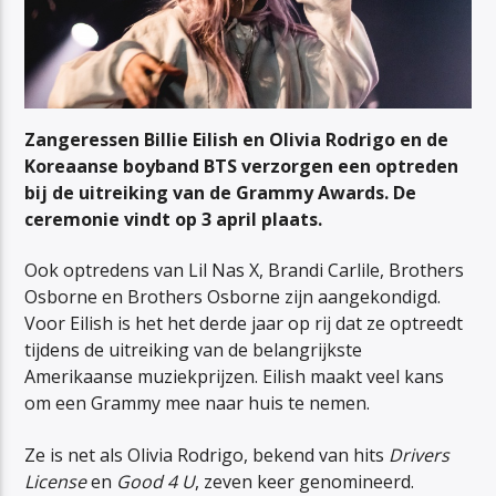
Zangeressen Billie Eilish en Olivia Rodrigo en de
Koreaanse boyband BTS verzorgen een optreden
bij de uitreiking van de Grammy Awards. De
ceremonie vindt op 3 april plaats.
Ook optredens van Lil Nas X, Brandi Carlile, Brothers
Osborne en Brothers Osborne zijn aangekondigd.
Voor Eilish is het het derde jaar op rij dat ze optreedt
tijdens de uitreiking van de belangrijkste
Amerikaanse muziekprijzen. Eilish maakt veel kans
om een Grammy mee naar huis te nemen.
Ze is net als Olivia Rodrigo, bekend van hits
Drivers
License
en
Good 4 U
, zeven keer genomineerd.