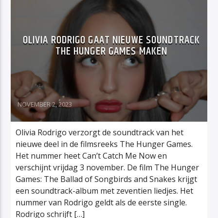
OLIVIA RODRIGO GAAT NIEUWE SOUNDTRACK
THE HUNGER GAMES MAKEN
NOVEMBER 2, 2023
Olivia Rodrigo verzorgt de soundtrack van het
nieuwe deel in de filmsreeks The Hunger Games.
Het nummer heet Can’t Catch Me Now en
verschijnt vrijdag 3 november. De film The Hunger
Games: The Ballad of Songbirds and Snakes krijgt
een soundtrack-album met zeventien liedjes. Het
nummer van Rodrigo geldt als de eerste single.
Rodrigo schrijft […]