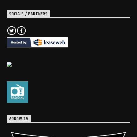
SOCIALS / PARTNERS
ARROW.TV