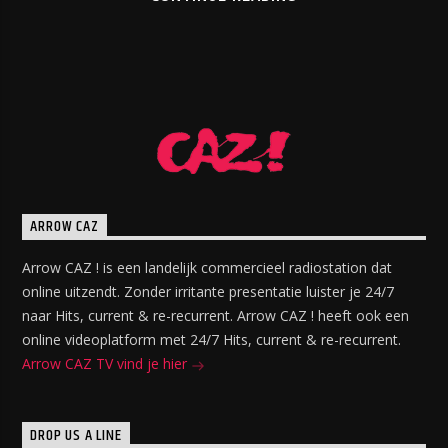
ARROW CAZ
Arrow CAZ ! is een landelijk commercieel radiostation dat
online uitzendt. Zonder irritante presentatie luister je 24/7
naar Hits, current & re-recurrent. Arrow CAZ ! heeft ook een
online videoplatform met 24/7 Hits, current & re-recurrent.
Arrow CAZ TV vind je hier
DROP US A LINE