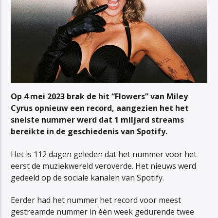
Op 4 mei 2023 brak de hit “Flowers” van Miley
Cyrus opnieuw een record, aangezien het het
snelste nummer werd dat 1 miljard streams
bereikte in de geschiedenis van Spotify.
Het is 112 dagen geleden dat het nummer voor het
eerst de muziekwereld veroverde. Het nieuws werd
gedeeld op de sociale kanalen van Spotify.
Eerder had het nummer het record voor meest
gestreamde nummer in één week gedurende twee