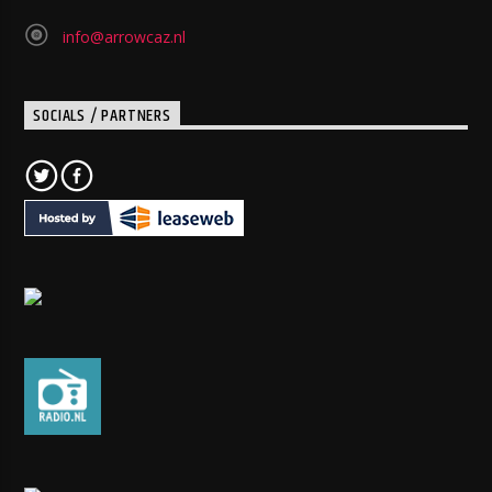
info@arrowcaz.nl
SOCIALS / PARTNERS