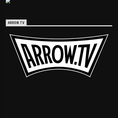
ARROW.TV