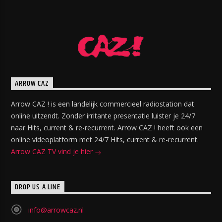
ARROW CAZ
Arrow CAZ ! is een landelijk commercieel radiostation dat
online uitzendt. Zonder irritante presentatie luister je 24/7
naar Hits, current & re-recurrent. Arrow CAZ ! heeft ook een
online videoplatform met 24/7 Hits, current & re-recurrent.
Arrow CAZ TV vind je hier
DROP US A LINE
info@arrowcaz.nl