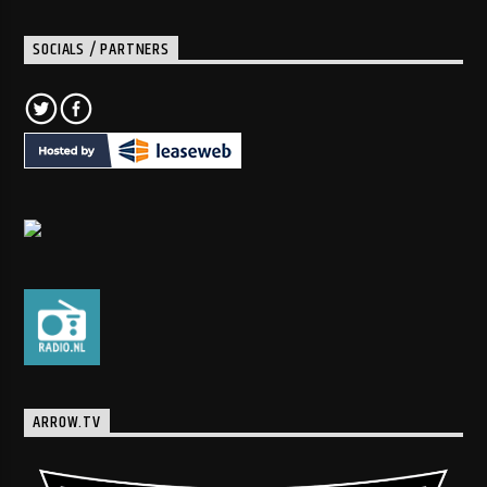
SOCIALS / PARTNERS
ARROW.TV