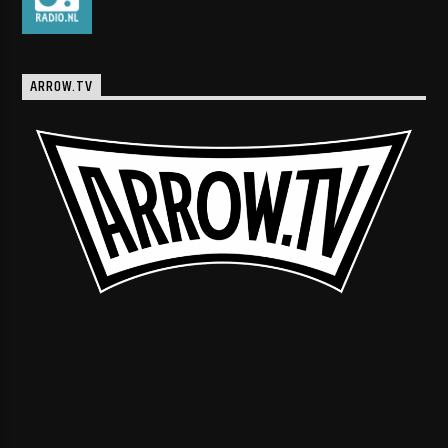
ARROW.TV