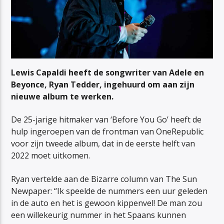
Lewis Capaldi heeft de songwriter van Adele en
Beyonce, Ryan Tedder, ingehuurd om aan zijn
nieuwe album te werken.
De 25-jarige hitmaker van ‘Before You Go’ heeft de
hulp ingeroepen van de frontman van OneRepublic
voor zijn tweede album, dat in de eerste helft van
2022 moet uitkomen.
Ryan vertelde aan de Bizarre column van The Sun
Newpaper: “Ik speelde de nummers een uur geleden
in de auto en het is gewoon kippenvel! De man zou
een willekeurig nummer in het Spaans kunnen