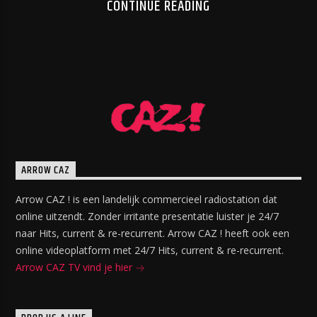
CONTINUE READING
ARROW CAZ
Arrow CAZ ! is een landelijk commercieel radiostation dat
online uitzendt. Zonder irritante presentatie luister je 24/7
naar Hits, current & re-recurrent. Arrow CAZ ! heeft ook een
online videoplatform met 24/7 Hits, current & re-recurrent.
Arrow CAZ TV vind je hier