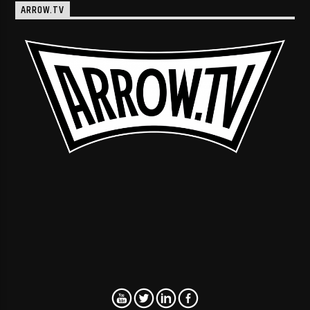
ARROW.TV