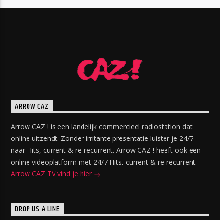
ARROW CAZ
Arrow CAZ ! is een landelijk commercieel radiostation dat
online uitzendt. Zonder irritante presentatie luister je 24/7
naar Hits, current & re-recurrent. Arrow CAZ ! heeft ook een
online videoplatform met 24/7 Hits, current & re-recurrent.
Arrow CAZ TV vind je hier
DROP US A LINE