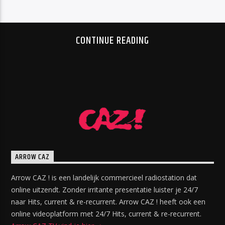
CONTINUE READING
ARROW CAZ
Arrow CAZ ! is een landelijk commercieel radiostation dat
online uitzendt. Zonder irritante presentatie luister je 24/7
naar Hits, current & re-recurrent. Arrow CAZ ! heeft ook een
online videoplatform met 24/7 Hits, current & re-recurrent.