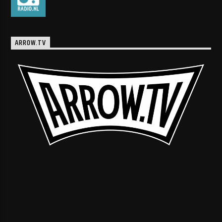
ARROW.TV