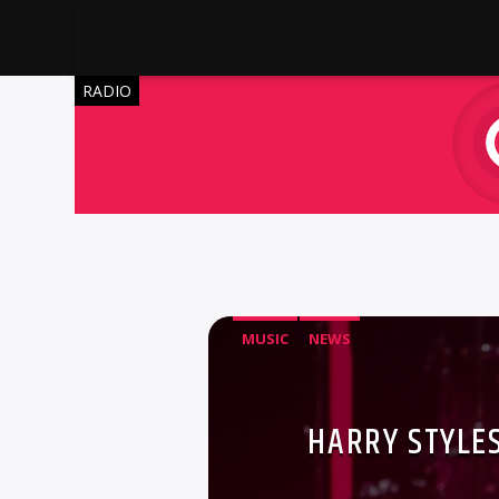
RADIO
MUSIC
NEWS
HARRY STYLES