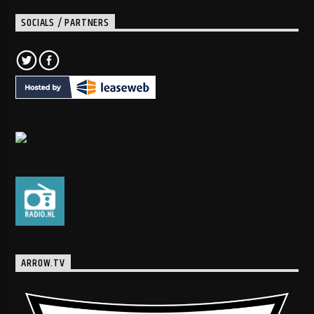
SOCIALS / PARTNERS
ARROW.TV