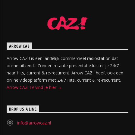
ARROW CAZ
Arrow CAZ ! is een landelijk commercieel radiostation dat
online uitzendt. Zonder irritante presentatie luister je 24/7
naar Hits, current & re-recurrent. Arrow CAZ ! heeft ook een
online videoplatform met 24/7 Hits, current & re-recurrent.
Arrow CAZ TV vind je hier
DROP US A LINE
info@arrowcaz.nl