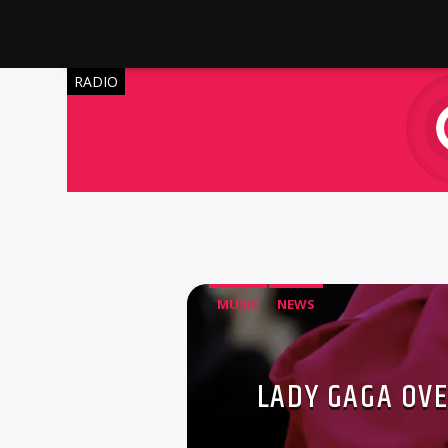
RADIO
MUSIC
NEWS
LADY GAGA OVE