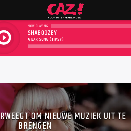
NOW PLAYING
SHABOOZEY
play
A BAR SONG (TIPSY)
RWEEGT OM NIEUWE MUZIEK UIT TE
BRENGEN