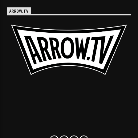
ARROW.TV