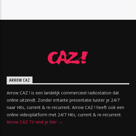
ARROW CAZ
Arrow CAZ ! is een landelijk commercieel radiostation dat
online uitzendt. Zonder irritante presentatie luister je 24/7
naar Hits, current & re-recurrent. Arrow CAZ ! heeft ook een
online videoplatform met 24/7 Hits, current & re-recurrent.
Arrow CAZ TV vind je hier