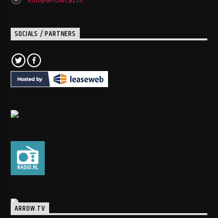
SOCIALS / PARTNERS
ARROW.TV