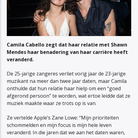
Camila Cabello zegt dat haar relatie met Shawn
Mendes haar benadering van haar carrière heeft
veranderd.
De 25-jarige zangeres verliet vorig jaar de 23-jarige
muzikant na meer dan twee jaar daten, maar Camila
onthulde dat hun relatie haar hielp om een “goed
afgerond persoon” te worden, wat ertoe leidde dat ze
muziek maakte waar ze trots op is van.
Ze vertelde Apple’s Zane Lowe: “Mijn prioriteiten
schommelden en mijn focus is mijn hele leven
veranderd. In die jaren dat we aan het daten waren,