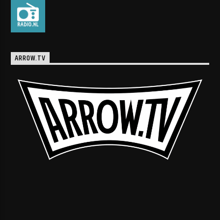
ARROW.TV