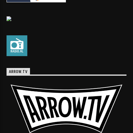
ARROW.TV