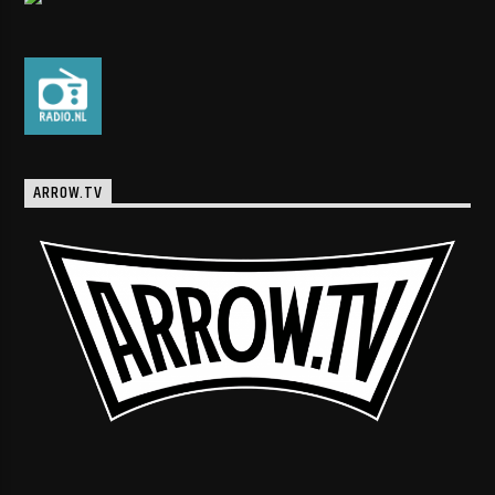
ARROW.TV