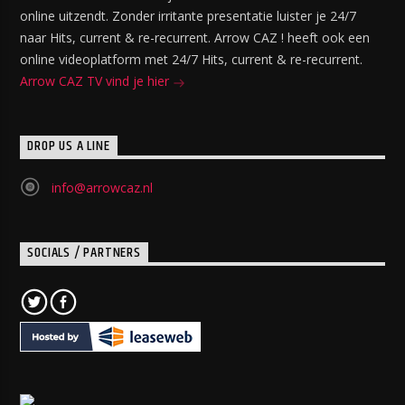
online uitzendt. Zonder irritante presentatie luister je 24/7
naar Hits, current & re-recurrent. Arrow CAZ ! heeft ook een
online videoplatform met 24/7 Hits, current & re-recurrent.
Arrow CAZ TV vind je hier
DROP US A LINE
info@arrowcaz.nl
SOCIALS / PARTNERS