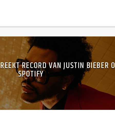
REEKT RECORD VAN JUSTIN BIEBER 
SPOTIFY