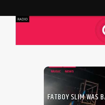
RADIO
MUSIC
NEWS
FATBOY SLIM WAS 