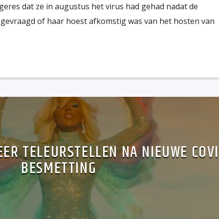
geres dat ze in augustus het virus had gehad nadat de
 gevraagd of haar hoest afkomstig was van het hosten van
EER TELEURSTELLEN NA NIEUWE COV
BESMETTING