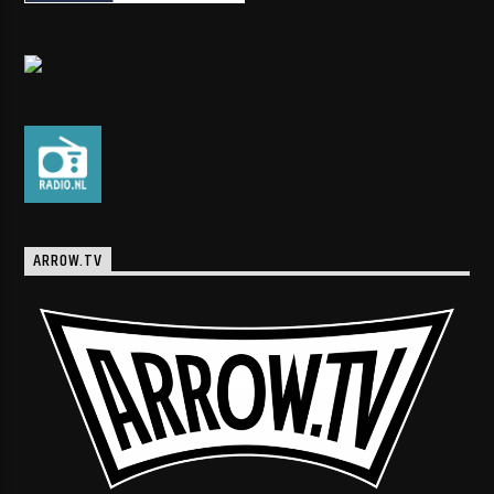
ARROW.TV