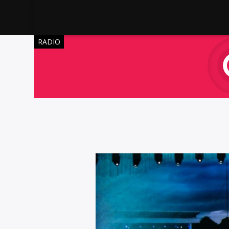
RADIO