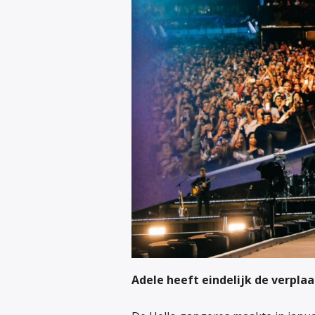
Adele heeft eindelijk de verplaa