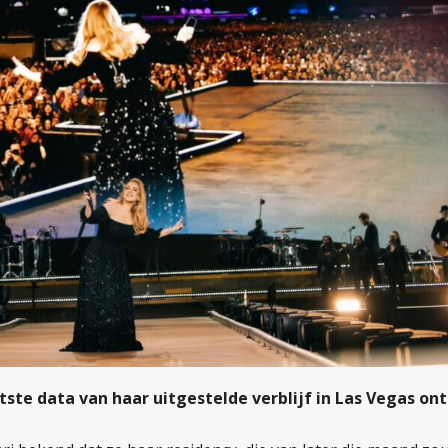
tste data van haar uitgestelde verblijf in Las Vegas ont