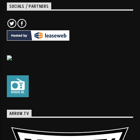
SOCIALS / PARTNERS
ARROW.TV