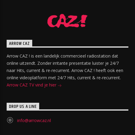
ARROW CAZ
Arrow CAZ ! is een landelijk commercieel radiostation dat
online uitzendt. Zonder irritante presentatie luister je 24/7
naar Hits, current & re-recurrent. Arrow CAZ ! heeft ook een
online videoplatform met 24/7 Hits, current & re-recurrent.
Arrow CAZ TV vind je hier
DROP US A LINE
info@arrowcaz.nl