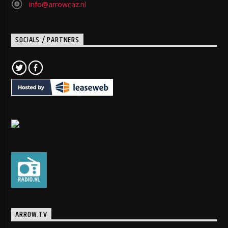
info@arrowcaz.nl
SOCIALS / PARTNERS
ARROW.TV