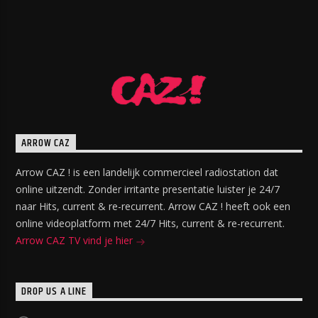
ARROW CAZ
Arrow CAZ ! is een landelijk commercieel radiostation dat
online uitzendt. Zonder irritante presentatie luister je 24/7
naar Hits, current & re-recurrent. Arrow CAZ ! heeft ook een
online videoplatform met 24/7 Hits, current & re-recurrent.
Arrow CAZ TV vind je hier
DROP US A LINE