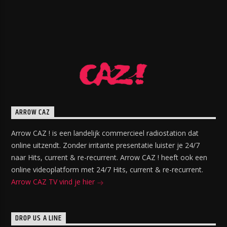
ARROW CAZ
Arrow CAZ ! is een landelijk commercieel radiostation dat
online uitzendt. Zonder irritante presentatie luister je 24/7
naar Hits, current & re-recurrent. Arrow CAZ ! heeft ook een
online videoplatform met 24/7 Hits, current & re-recurrent.
Arrow CAZ TV vind je hier
DROP US A LINE