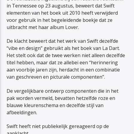
in Tennessee op 23 augustus, beweert dat Swift
elementen van het boek uit 2010 heeft verwijderd
voor gebruik in het begeleidende boekje dat ze
uitbracht met haar album Lover.
De klacht beweert dat het werk van Swift dezelfde
“vibe en design” gebruikt als het boek van La Dart.
Het stelt ook dat de twee werken niet alleen dezelfde
titel hebben, maar dat ze allebei een “herinnering
aan voorbije jaren zijn, herdacht in een combinatie
van geschreven en picturale componenten”.
De vergelijkbare ontwerp componenten die in het
pak worden vermeld, bevatten hetzelfde roze en
blauwe kleurenschema en dezelfde stijl van
afbeeldingen.
Swift heeft niet publiekelijk gereageerd op de
aanklacht.