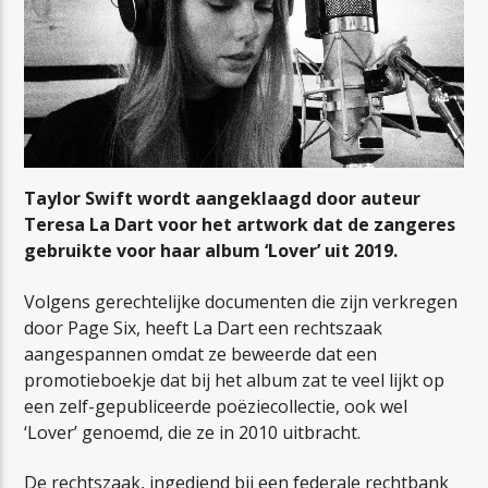
Taylor Swift wordt aangeklaagd door auteur
Teresa La Dart voor het artwork dat de zangeres
gebruikte voor haar album ‘Lover’ uit 2019.
Volgens gerechtelijke documenten die zijn verkregen
door Page Six, heeft La Dart een rechtszaak
aangespannen omdat ze beweerde dat een
promotieboekje dat bij het album zat te veel lijkt op
een zelf-gepubliceerde poëziecollectie, ook wel
‘Lover’ genoemd, die ze in 2010 uitbracht.
De rechtszaak, ingediend bij een federale rechtbank