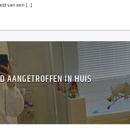
eld van een […]
D AANGETROFFEN IN HUIS