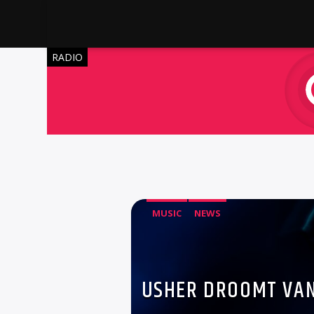
RADIO
MUSIC
NEWS
USHER DROOMT VAN