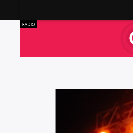
RADIO