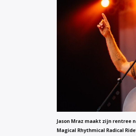
Jason Mraz maakt zijn rentree n
Magical Rhythmical Radical Ride’