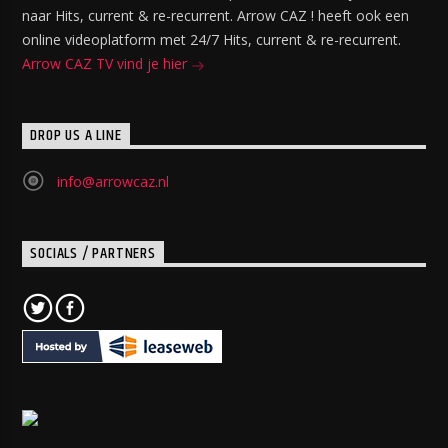
naar Hits, current & re-recurrent. Arrow CAZ ! heeft ook een
online videoplatform met 24/7 Hits, current & re-recurrent.
Arrow CAZ TV vind je hier
DROP US A LINE
info@arrowcaz.nl
SOCIALS / PARTNERS