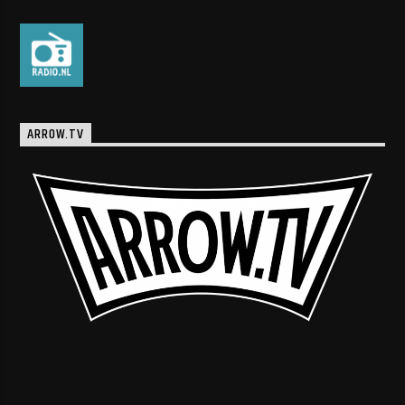
ARROW.TV