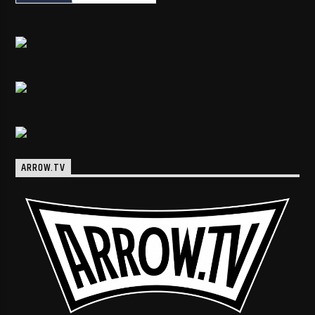
ARROW.TV