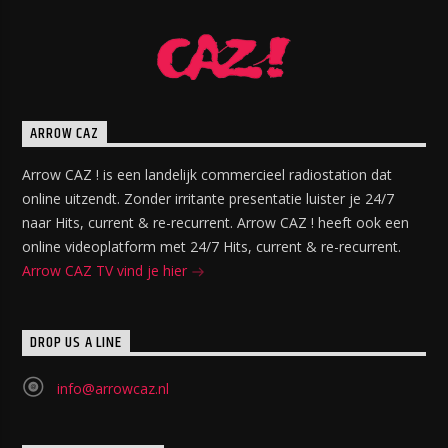
ARROW CAZ
Arrow CAZ ! is een landelijk commercieel radiostation dat
online uitzendt. Zonder irritante presentatie luister je 24/7
naar Hits, current & re-recurrent. Arrow CAZ ! heeft ook een
online videoplatform met 24/7 Hits, current & re-recurrent.
Arrow CAZ TV vind je hier
DROP US A LINE
info@arrowcaz.nl