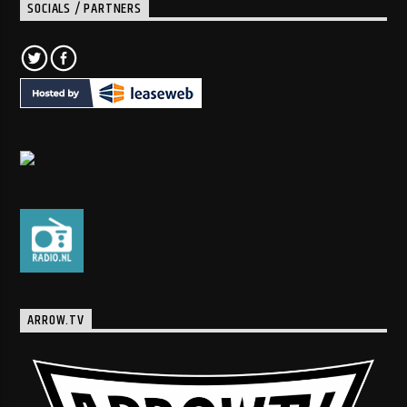
SOCIALS / PARTNERS
ARROW.TV