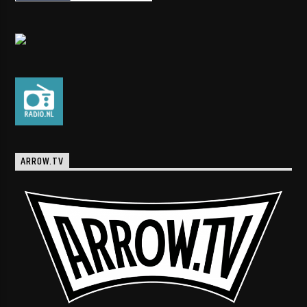
ARROW.TV