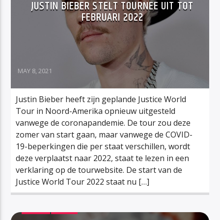
JUSTIN BIEBER STELT TOURNEE UIT TOT
FEBRUARI 2022
MAY 8, 2021
Justin Bieber heeft zijn geplande Justice World
Tour in Noord-Amerika opnieuw uitgesteld
vanwege de coronapandemie. De tour zou deze
zomer van start gaan, maar vanwege de COVID-
19-beperkingen die per staat verschillen, wordt
deze verplaatst naar 2022, staat te lezen in een
verklaring op de tourwebsite. De start van de
Justice World Tour 2022 staat nu […]