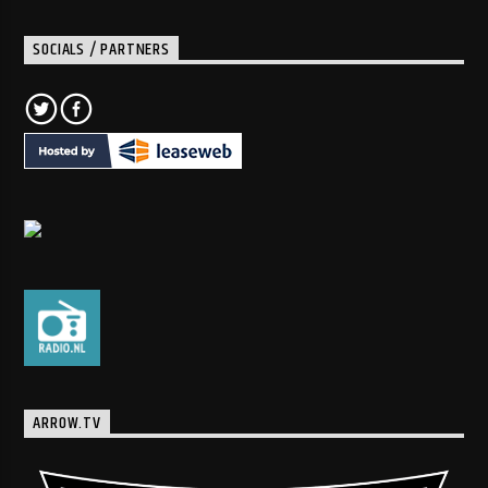
SOCIALS / PARTNERS
ARROW.TV