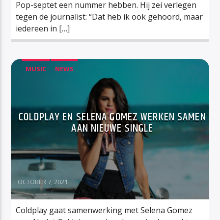
Pop-septet een nummer hebben. Hij zei verlegen
tegen de journalist: “Dat heb ik ook gehoord, maar
iedereen in […]
MUSIC
NEWS
COLDPLAY EN SELENA GOMEZ WERKEN SAMEN
AAN NIEUWE SINGLE
OCTOBER 7, 2021
Coldplay gaat samenwerking met Selena Gomez