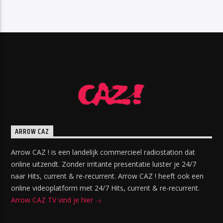
ARROW CAZ
Arrow CAZ ! is een landelijk commercieel radiostation dat
online uitzendt. Zonder irritante presentatie luister je 24/7
naar Hits, current & re-recurrent. Arrow CAZ ! heeft ook een
online videoplatform met 24/7 Hits, current & re-recurrent.
Arrow CAZ TV vind je hier