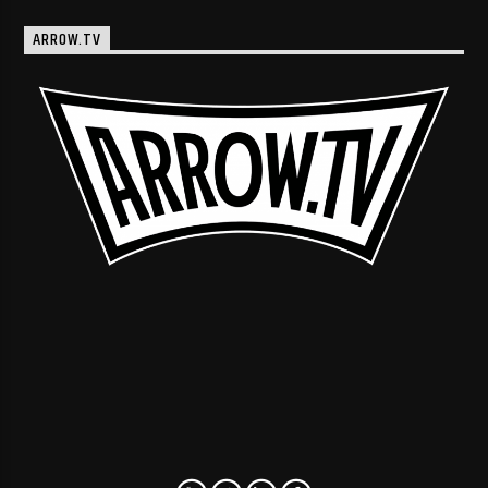
ARROW.TV