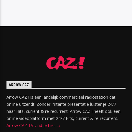
ARROW CAZ
Arrow CAZ ! is een landelijk commercieel radiostation dat
online uitzendt. Zonder irritante presentatie luister je 24/7
naar Hits, current & re-recurrent. Arrow CAZ ! heeft ook een
online videoplatform met 24/7 Hits, current & re-recurrent.
Arrow CAZ TV vind je hier