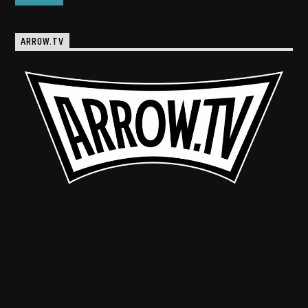
ARROW.TV