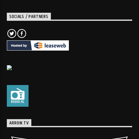
SOCIALS / PARTNERS
ARROW.TV