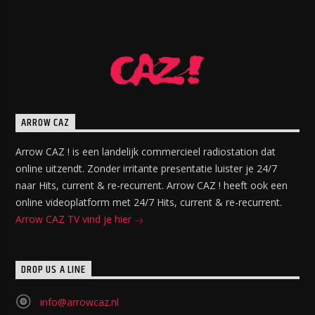
ARROW CAZ
Arrow CAZ ! is een landelijk commercieel radiostation dat
online uitzendt. Zonder irritante presentatie luister je 24/7
naar Hits, current & re-recurrent. Arrow CAZ ! heeft ook een
online videoplatform met 24/7 Hits, current & re-recurrent.
Arrow CAZ TV vind je hier
DROP US A LINE
info@arrowcaz.nl