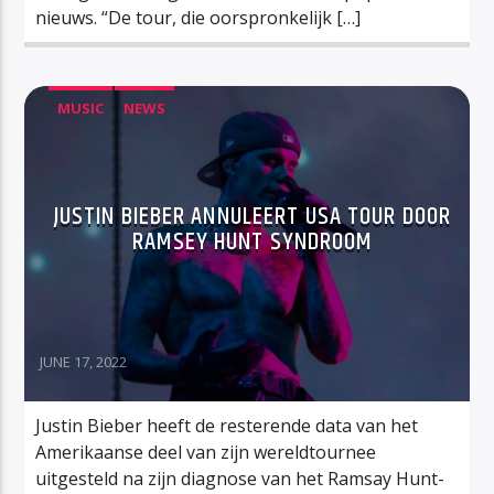
nieuws. “De tour, die oorspronkelijk […]
MUSIC
NEWS
JUSTIN BIEBER ANNULEERT USA TOUR DOOR
RAMSEY HUNT SYNDROOM
JUNE 17, 2022
Justin Bieber heeft de resterende data van het
Amerikaanse deel van zijn wereldtournee
uitgesteld na zijn diagnose van het Ramsay Hunt-