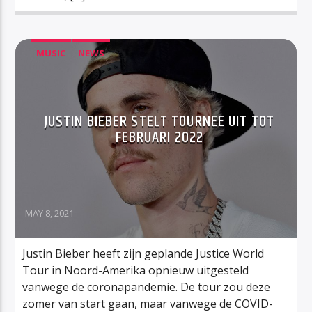
MUSIC
NEWS
JUSTIN BIEBER STELT TOURNEE UIT TOT
FEBRUARI 2022
MAY 8, 2021
Justin Bieber heeft zijn geplande Justice World
Tour in Noord-Amerika opnieuw uitgesteld
vanwege de coronapandemie. De tour zou deze
zomer van start gaan, maar vanwege de COVID-