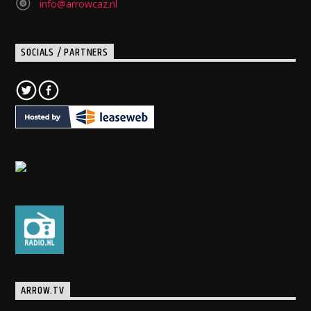
info@arrowcaz.nl
SOCIALS / PARTNERS
ARROW.TV