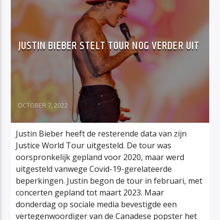
JUSTIN BIEBER STELT TOUR NOG VERDER UIT
OCTOBER 7, 2022
Justin Bieber heeft de resterende data van zijn
Justice World Tour uitgesteld. De tour was
oorspronkelijk gepland voor 2020, maar werd
uitgesteld vanwege Covid-19-gerelateerde
beperkingen. Justin begon de tour in februari, met
concerten gepland tot maart 2023. Maar
donderdag op sociale media bevestigde een
vertegenwoordiger van de Canadese popster het