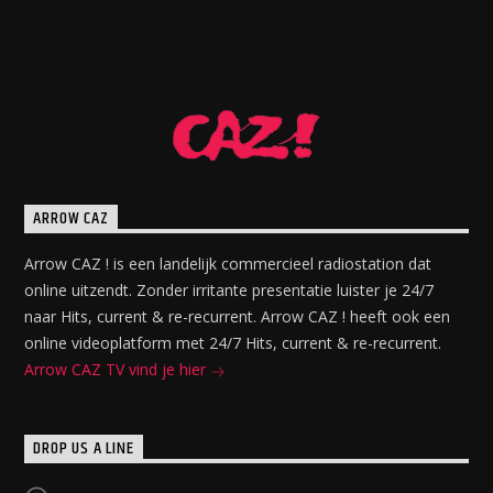
ARROW CAZ
Arrow CAZ ! is een landelijk commercieel radiostation dat
online uitzendt. Zonder irritante presentatie luister je 24/7
naar Hits, current & re-recurrent. Arrow CAZ ! heeft ook een
online videoplatform met 24/7 Hits, current & re-recurrent.
Arrow CAZ TV vind je hier
DROP US A LINE