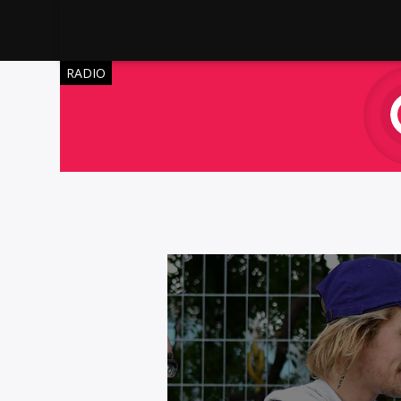
RADIO