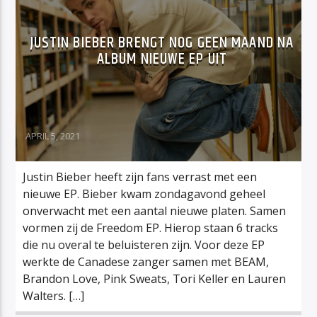
JUSTIN BIEBER BRENGT NOG GEEN MAAND NA
ALBUM NIEUWE EP UIT
APRIL 5, 2021
Justin Bieber heeft zijn fans verrast met een
nieuwe EP. Bieber kwam zondagavond geheel
onverwacht met een aantal nieuwe platen. Samen
vormen zij de Freedom EP. Hierop staan 6 tracks
die nu overal te beluisteren zijn. Voor deze EP
werkte de Canadese zanger samen met BEAM,
Brandon Love, Pink Sweats, Tori Keller en Lauren
Walters. […]