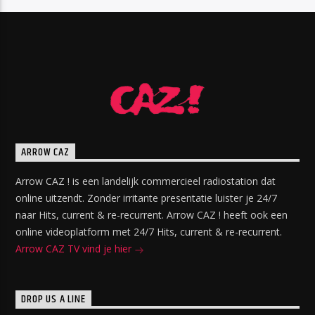
ARROW CAZ
Arrow CAZ ! is een landelijk commercieel radiostation dat
online uitzendt. Zonder irritante presentatie luister je 24/7
naar Hits, current & re-recurrent. Arrow CAZ ! heeft ook een
online videoplatform met 24/7 Hits, current & re-recurrent.
Arrow CAZ TV vind je hier
DROP US A LINE