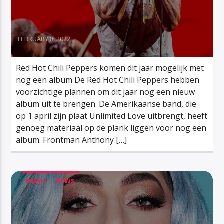
FEBRUARY 8, 2022
Red Hot Chili Peppers komen dit jaar mogelijk met
nog een album De Red Hot Chili Peppers hebben
voorzichtige plannen om dit jaar nog een nieuw
album uit te brengen. De Amerikaanse band, die
op 1 april zijn plaat Unlimited Love uitbrengt, heeft
genoeg materiaal op de plank liggen voor nog een
album. Frontman Anthony […]
MUSIC
NEWS